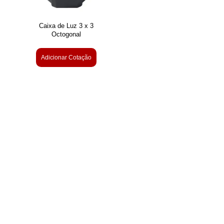
Caixa de Luz 3 x 3
Octogonal
Adicionar Cotação