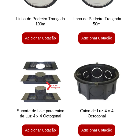
Linha de Pedreiro Trançada
Linha de Pedreiro Trançada
100m
50m
Adicionar Cotação
Adicionar Cotação
Suporte de Laje para caixa
Caixa de Luz 4 x 4
de Luz 4 x 4 Octogonal
Octogonal
Adicionar Cotação
Adicionar Cotação