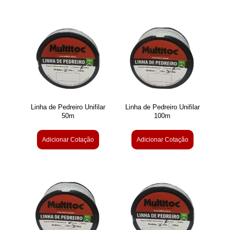
Linha de Pedreiro Unifilar
Linha de Pedreiro Unifilar
50m
100m
Adicionar Cotação
Adicionar Cotação