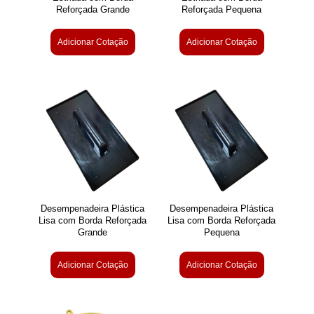
Reforçada Grande
Reforçada Pequena
Adicionar Cotação
Adicionar Cotação
Desempenadeira Plástica
Desempenadeira Plástica
Lisa com Borda Reforçada
Lisa com Borda Reforçada
Grande
Pequena
Adicionar Cotação
Adicionar Cotação