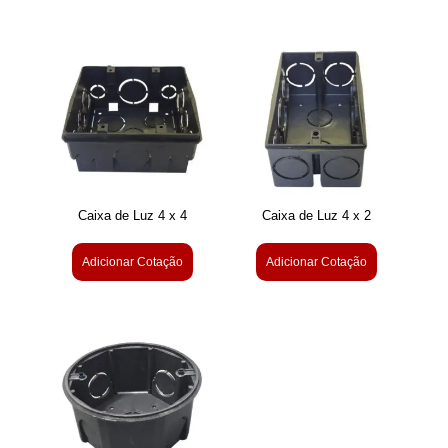
Caixa de Luz 4 x 4
Caixa de Luz 4 x 2
Adicionar Cotação
Adicionar Cotação