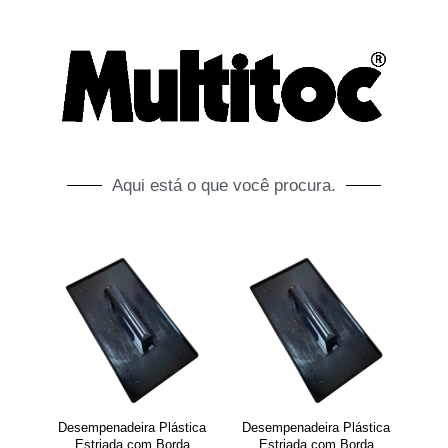
Aqui está o que você procura.
Desempenadeira Plástica
Desempenadeira Plástica
Estriada com Borda
Estriada com Borda