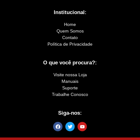
Institucional:
Home
Quem Somos
Contato
Política de Privacidade
O que você procura?:
Visite nossa Loja
Manuais
Suporte
Trabalhe Conosco
Siga-nos: