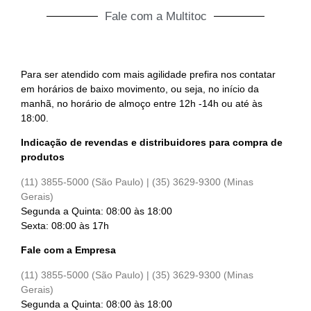
Fale com a Multitoc
Para ser atendido com mais agilidade prefira nos contatar
em horários de baixo movimento, ou seja, no início da
manhã, no horário de almoço entre 12h -14h ou até às
18:00.
Indicação de revendas e distribuidores para compra de
produtos
(11) 3855-5000 (São Paulo) |
(35) 3629-9300 (Minas
Gerais)
Segunda a Quinta: 08:00 às 18:00
Sexta: 08:00 às 17h
Fale com a Empresa
(11) 3855-5000 (São Paulo) |
(35) 3629-9300 (Minas
Gerais)
Segunda a Quinta: 08:00 às 18:00