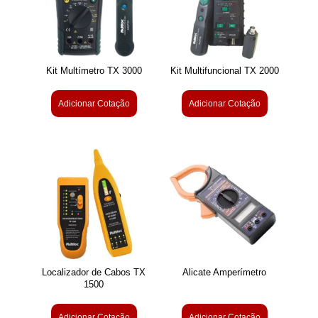
Kit Multímetro TX 3000
Kit Multifuncional TX 2000
Adicionar Cotação
Adicionar Cotação
Localizador de Cabos TX
Alicate Amperímetro
1500
Adicionar Cotação
Adicionar Cotação