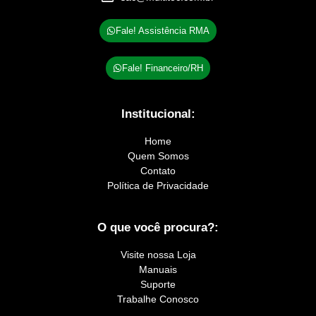
Fale! Assistência RMA
Fale! Financeiro/RH
Institucional:
Home
Quem Somos
Contato
Política de Privacidade
O que você procura?:
Visite nossa Loja
Manuais
Suporte
Trabalhe Conosco