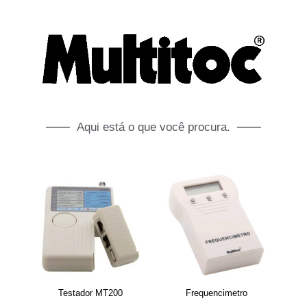
Aqui está o que você procura.
Testador MT200
Frequencimetro