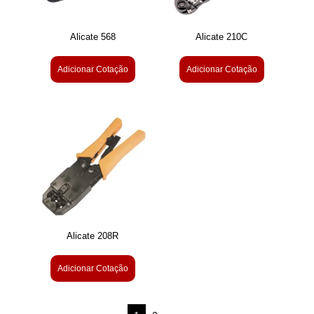
Alicate 568
Alicate 210C
Adicionar Cotação
Adicionar Cotação
Alicate 208R
Adicionar Cotação