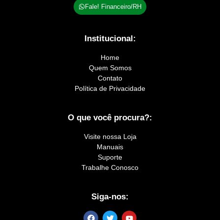
Fale! Financeiro/RH
Institucional:
Home
Quem Somos
Contato
Política de Privacidade
O que você procura?:
Visite nossa Loja
Manuais
Suporte
Trabalhe Conosco
Siga-nos: