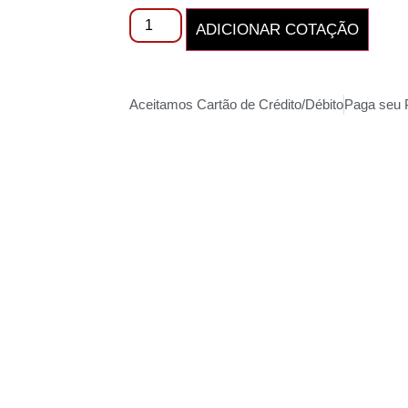
ADICIONAR COTAÇÃO
Aceitamos Cartão de Crédito/Débito
Paga seu 