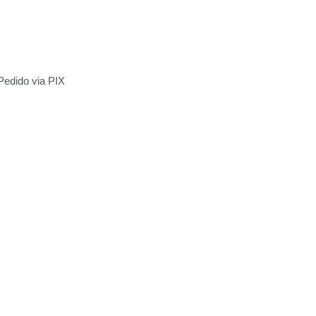
Pedido via PIX