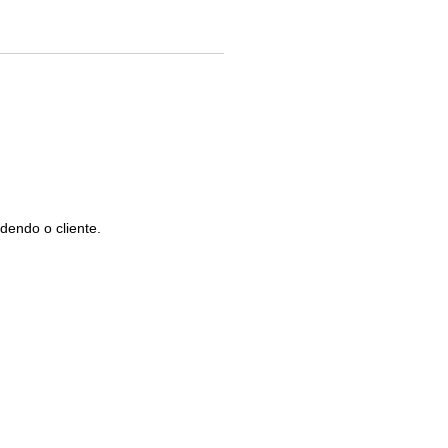
dendo o cliente.