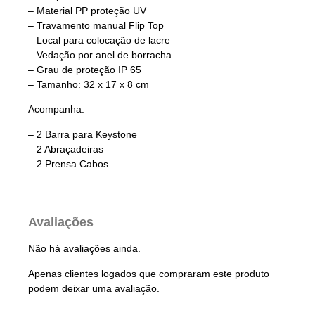
– Material PP proteção UV
– Travamento manual Flip Top
– Local para colocação de lacre
– Vedação por anel de borracha
– Grau de proteção IP 65
– Tamanho: 32 x 17 x 8 cm
Acompanha:
– 2 Barra para Keystone
– 2 Abraçadeiras
– 2 Prensa Cabos
Avaliações
Não há avaliações ainda.
Apenas clientes logados que compraram este produto
podem deixar uma avaliação.