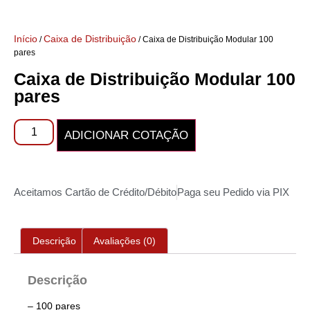
Início
Caixa de Distribuição
/
/ Caixa de Distribuição Modular 100
pares
Caixa de Distribuição Modular 100
pares
ADICIONAR COTAÇÃO
Aceitamos Cartão de Crédito/Débito
Paga seu Pedido via PIX
Descrição
Avaliações (0)
Descrição
– 100 pares