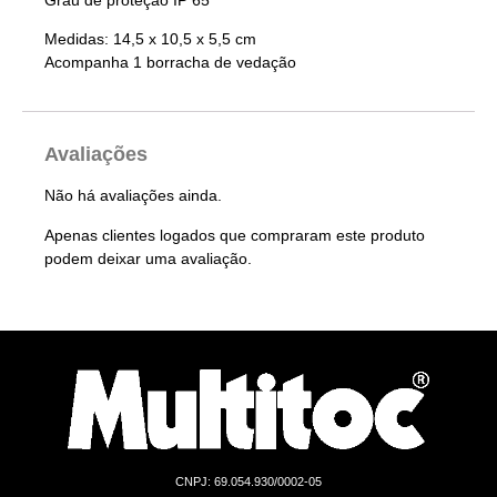
Medidas: 14,5 x 10,5 x 5,5 cm
Acompanha 1 borracha de vedação
Avaliações
Não há avaliações ainda.
Apenas clientes logados que compraram este produto
podem deixar uma avaliação.
CNPJ: 69.054.930/0002-05