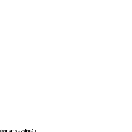
ixar uma avaliação.