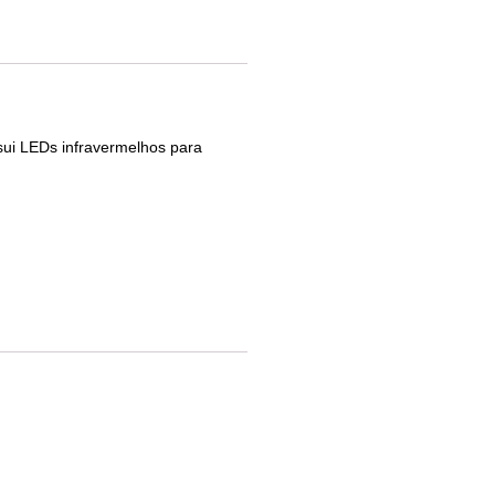
sui LEDs infravermelhos para