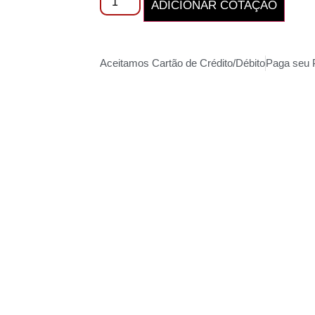
ADICIONAR COTAÇÃO
Aceitamos Cartão de Crédito/Débito
Paga seu 