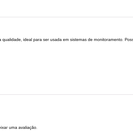
ta qualidade, ideal para ser usada em sistemas de monitoramento. Pos
ixar uma avaliação.