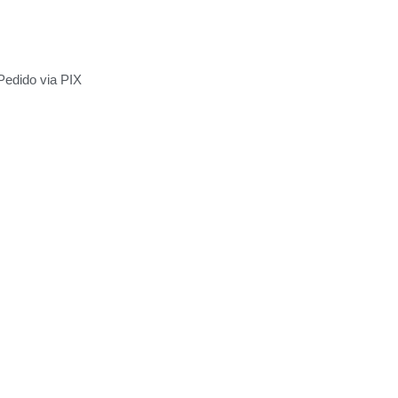
Pedido via PIX