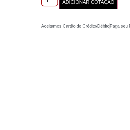
ADICIONAR COTAÇÃO
Aceitamos Cartão de Crédito/Débito
Paga seu 