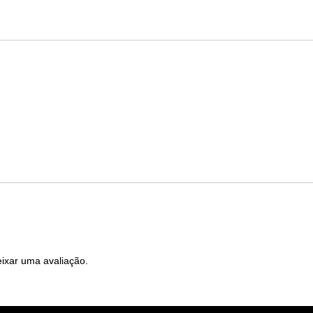
ixar uma avaliação.