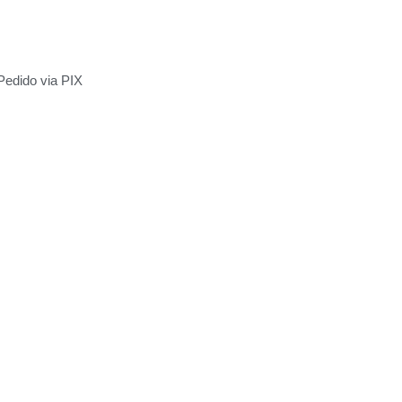
Pedido via PIX