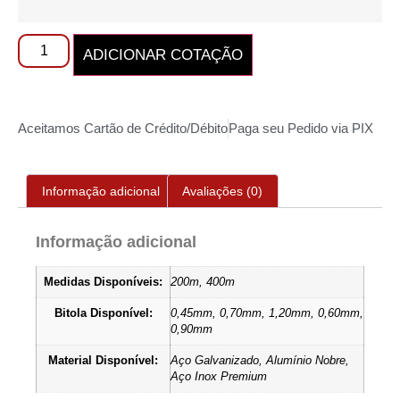
ADICIONAR COTAÇÃO
Aceitamos Cartão de Crédito/Débito
Paga seu Pedido via PIX
Informação adicional
Avaliações (0)
Informação adicional
Medidas Disponíveis:
200m, 400m
Bitola Disponível:
0,45mm, 0,70mm, 1,20mm, 0,60mm,
0,90mm
Material Disponível:
Aço Galvanizado, Alumínio Nobre,
Aço Inox Premium