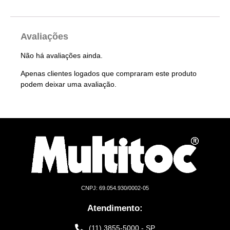
Avaliações
Não há avaliações ainda.
Apenas clientes logados que compraram este produto
podem deixar uma avaliação.
CNPJ: 69.054.930/0002-05
Atendimento:
(11) 3855-5000 - SP