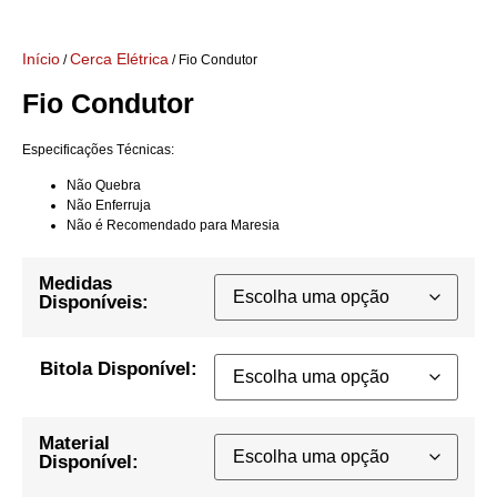
Início
Cerca Elétrica
/
/ Fio Condutor
Fio Condutor
Especificações Técnicas:
Não Quebra
Não Enferruja
Não é Recomendado para Maresia
Medidas
Disponíveis:
Bitola Disponível:
Material
Disponível: