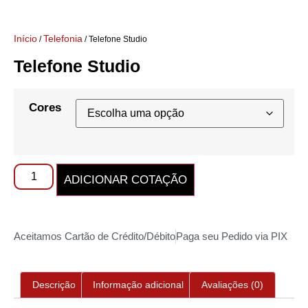
Início
Telefonia
/
/ Telefone Studio
Telefone Studio
Cores
ADICIONAR COTAÇÃO
Aceitamos Cartão de Crédito/Débito
Paga seu Pedido via PIX
Descrição
Informação adicional
Avaliações (0)